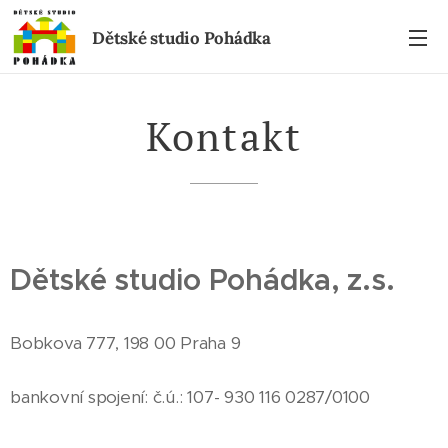
Dětské studio Pohádka
Kontakt
Dětské studio Pohádka, z.s.
Bobkova 777, 198 00 Praha 9
bankovní spojení: č.ú.: 107- 930 116 0287/0100