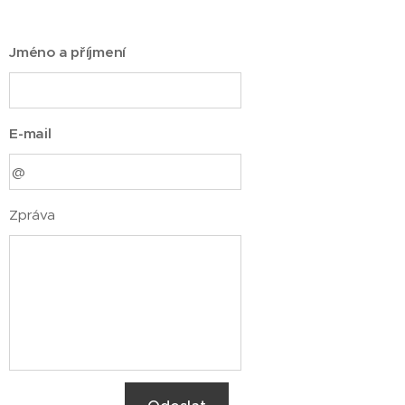
Jméno a příjmení
E-mail
Zpráva