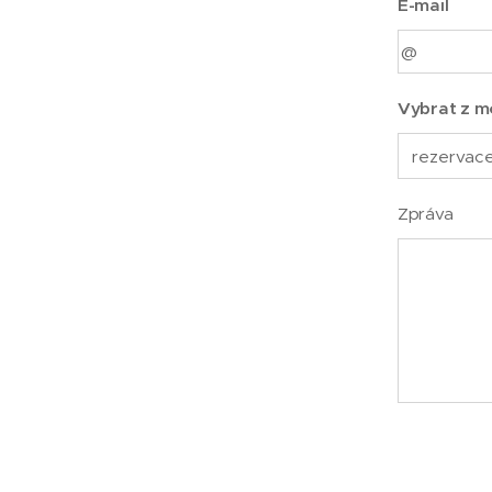
E-mail
Vybrat z m
Zpráva