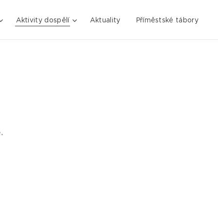
Aktivity dospělí
Aktuality
Příměstské tábory
.