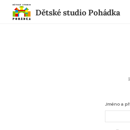
Dětské studio Pohádka
Jméno a př